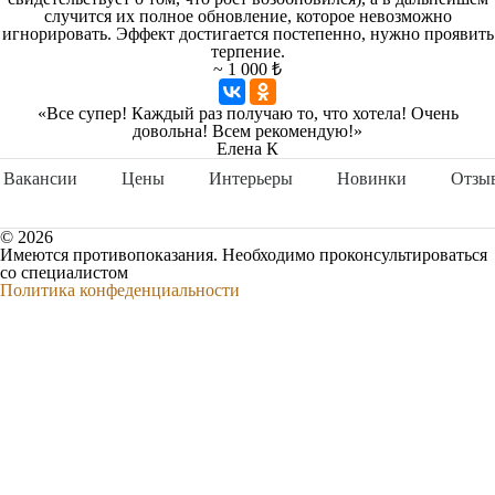
случится их полное обновление, которое невозможно
игнорировать.
Эффект достигается постепенно, нужно проявить
терпение.
~ 1 000 ₺
«Все супер! Каждый раз получаю то, что хотела! Очень
довольна! Всем рекомендую!»
Елена К
Вакансии
Цены
Интерьеры
Новинки
Отзы
© 2026
Имеются противопоказания. Необходимо проконсультироваться
со специалистом
Политика конфеденциальности