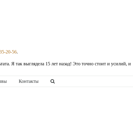
35-20-56
.
ата. Я так выглядела 15 лет назад! Это точно стоит и усилий, и
ывы
Контакты