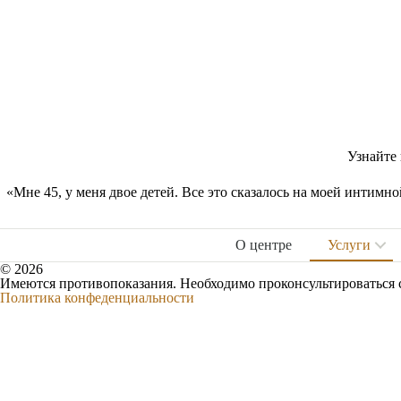
Узнайте
«Мне 45, у меня двое детей. Все это сказалось на моей интимно
О центре
Услуги
© 2026
Имеются противопоказания. Необходимо проконсультироваться 
Политика конфеденциальности