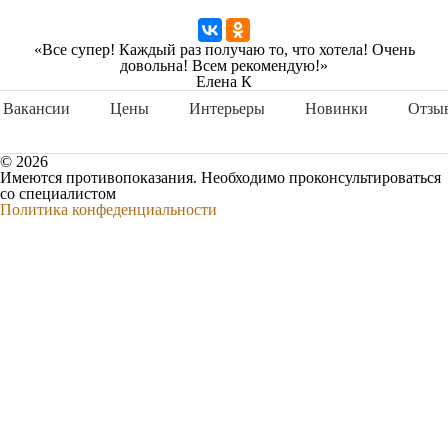
«Все супер! Каждый раз получаю то, что хотела! Очень
довольна! Всем рекомендую!»
Елена К
Вакансии
Цены
Интерьеры
Новинки
Отзы
© 2026
Имеются противопоказания. Необходимо проконсультироваться
со специалистом
Политика конфеденциальности