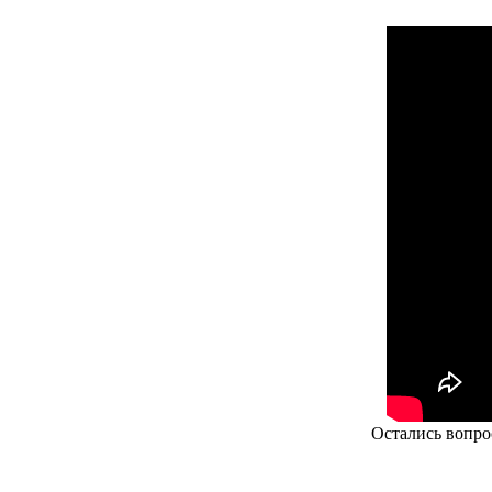
Остались вопро