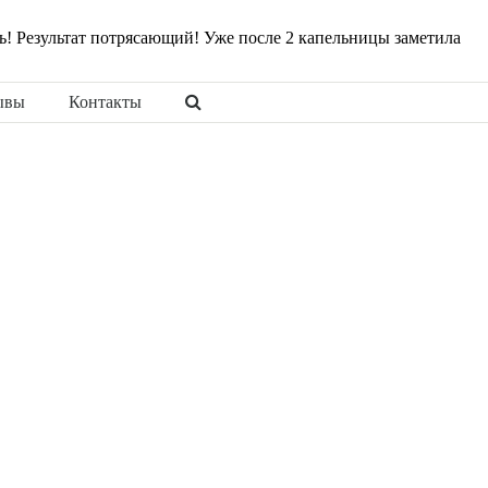
ть! Результат потрясающий! Уже после 2 капельницы заметила
ывы
Контакты