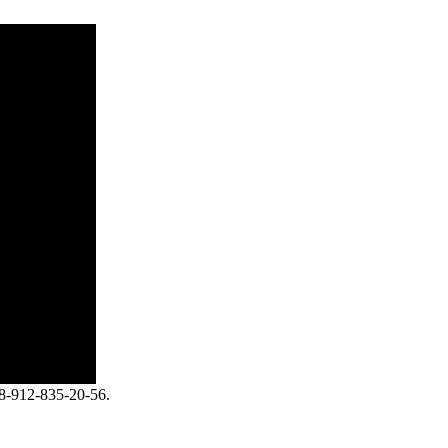
-912-835-20-56.