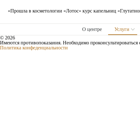
«Прошла в косметологии «Лотос» курс капельниц «Глутатион»
О центре
Услуги
© 2026
Имеются противопоказания. Необходимо проконсультироваться 
Политика конфеденциальности