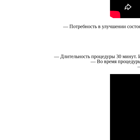
— Потребность в улучшении состо
— Длительность процедуры 30 минут. И
— Во время процедуры
—