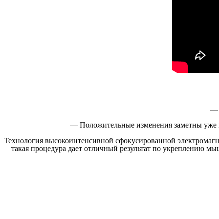
— 
— Положительные изменения заметны уже по
Технология высокоинтенсивной сфокусированной электромагн
такая процедура дает отличный результат по укреплению мы